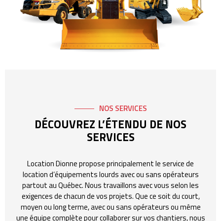
NOS SERVICES
DÉCOUVREZ L’ÉTENDU DE NOS
SERVICES
Location Dionne propose principalement le service de
location d’équipements lourds avec ou sans opérateurs
partout au Québec. Nous travaillons avec vous selon les
exigences de chacun de vos projets. Que ce soit du court,
moyen ou long terme, avec ou sans opérateurs ou même
une équipe complète pour collaborer sur vos chantiers, nous