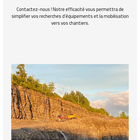
Contactez-nous ! Notre efficacité vous permettra de
simplifier vos recherches d’équipements et la mobilisation
vers vos chantiers.