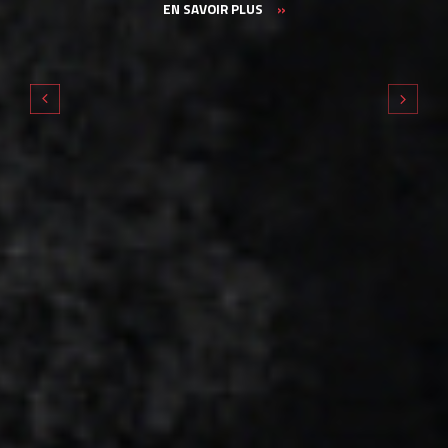
EN SAVOIR PLUS
»