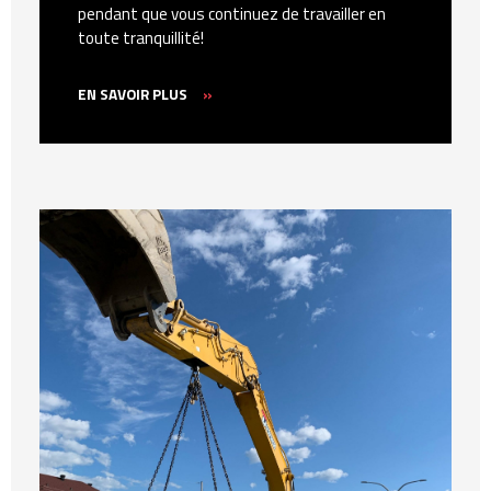
pendant que vous continuez de travailler en
toute tranquillité!
EN SAVOIR PLUS
»