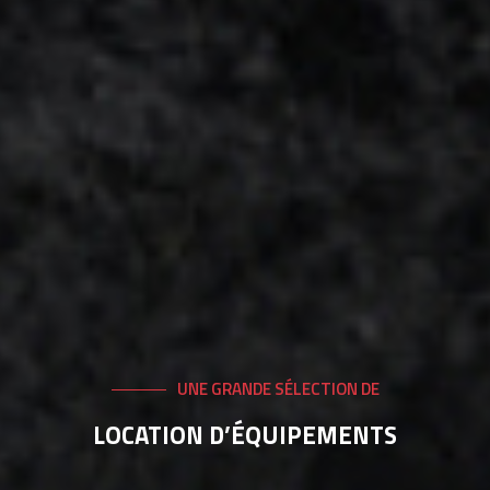
UNE GRANDE SÉLECTION DE
LOCATION D’ÉQUIPEMENTS