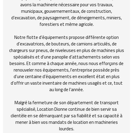
avons la machinerie nécessaire pour vos travaux,
municipaux, gouvernementaux, de construction,
d’excavation, de paysagement, de déneigements, miniers,
forestiers et même agricole.
Notre flotte d’équipements propose différente option
d’excavatrices, de bouteurs, de camions articulés, de
chargeurs sur pneus, de niveleuses en plus de machines plus
spécialisés et d'une panoplie d’attachements selon vos
besoins. Et comme à chaque année, nous nous efforçons de
renouveler nos équipements, l'entreprise possède près
d’une centaine d’équipements en excellent état en plus
d’offrir un vaste inventaire de machines usagés et ce, tout
au long de l’année.
Malgré la fermeture de son département de transport
spécialisé, Location Dionne continue de bien servir sa
clientèle en se démarquant par sa fiabilité et sa capacité à
mener à bien vos mandats de location en machineries
lourdes.