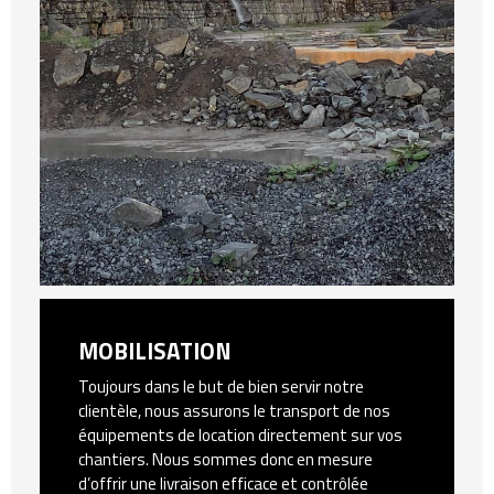
MOBILISATION
Toujours dans le but de bien servir notre
clientèle, nous assurons le transport de nos
équipements de location directement sur vos
chantiers. Nous sommes donc en mesure
d’offrir une livraison efficace et contrôlée