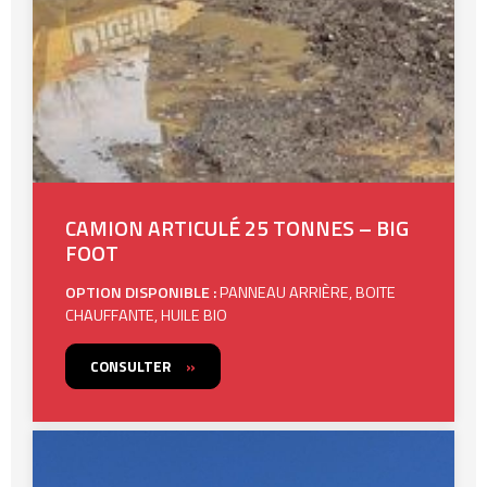
CAMION ARTICULÉ 25 TONNES – BIG
FOOT
OPTION DISPONIBLE :
PANNEAU ARRIÈRE, BOITE
CHAUFFANTE, HUILE BIO
CONSULTER
»