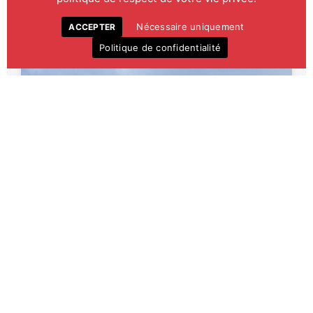
Nécessaire uniquement
ACCEPTER
Politique de confidentialité