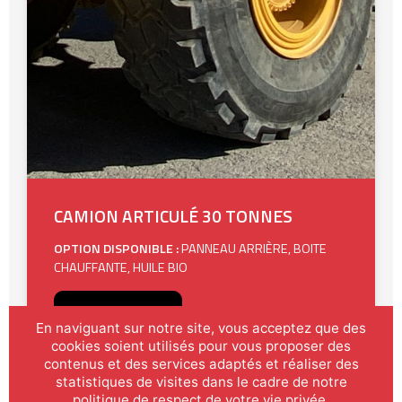
CAMION ARTICULÉ 30 TONNES
OPTION DISPONIBLE :
PANNEAU ARRIÈRE, BOITE
CHAUFFANTE, HUILE BIO
CONSULTER
»
En naviguant sur notre site, vous acceptez que des
cookies soient utilisés pour vous proposer des
contenus et des services adaptés et réaliser des
statistiques de visites dans le cadre de notre
politique de respect de votre vie privée.