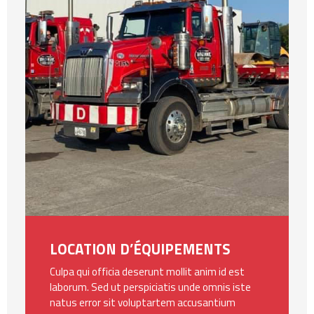
LOCATION D’ÉQUIPEMENTS
Culpa qui officia deserunt mollit anim id est
laborum. Sed ut perspiciatis unde omnis iste
natus error sit voluptartem accusantium