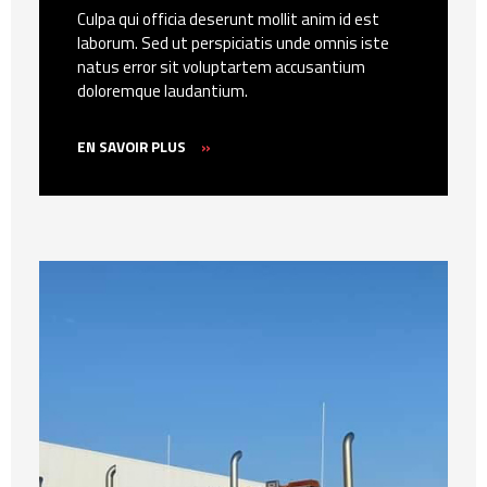
Culpa qui officia deserunt mollit anim id est
laborum. Sed ut perspiciatis unde omnis iste
natus error sit voluptartem accusantium
doloremque laudantium.
EN SAVOIR PLUS
»